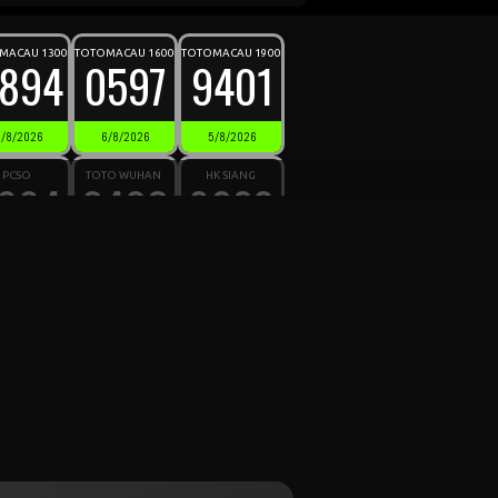
MACAU 1300
TOTOMACAU 1600
TOTOMACAU 1900
894
0597
9401
6/8/2026
6/8/2026
5/8/2026
PCSO
TOTO WUHAN
HK SIANG
884
6403
9220
/8/2026
6/8/2026
6/8/2026
KING KONG2
4
5781
5/8/2026