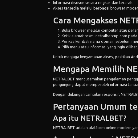
Akses tersedia melalui berbagai browser moder
Cara Mengakses NE
Buka browser melalui komputer atau perang
Ketik alamat resmi netralbetcup.com pada
Periksa kembali nama domain sebelum me
Pilih menu atau informasi yang ingin dilihat.
Untuk menjaga kenyamanan akses, pastikan And
Mengapa Memilih N
NETRALBET mengutamakan pengalaman pengguna me
pengunjung dapat memperoleh informasi tanpa
Dengan dukungan tampilan responsif, NETRALBE
Pertanyaan Umum t
Apa itu NETRALBET?
NETRALBET adalah platform online modern yang 
Apa alamat resmi NETR