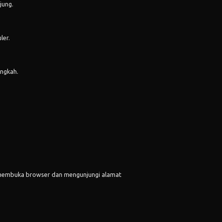
ler.
ngkah.
 membuka browser dan mengunjungi alamat