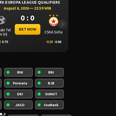
FA EUROPA LEAGUE QUALIFIERS
August 7, 2026 — 02:00 WIB
0 : 0
Next
BET NOW
Heart of
nfica
Midlothian
5
0.70
-2.25
-0.86
BRI
DBS
NOBU
Maybank
BJB
Sinarmas
Mega
UOB
SUMUT
Superbank
Allobank
SAQU
SeaBank
OVO
ShopeePay