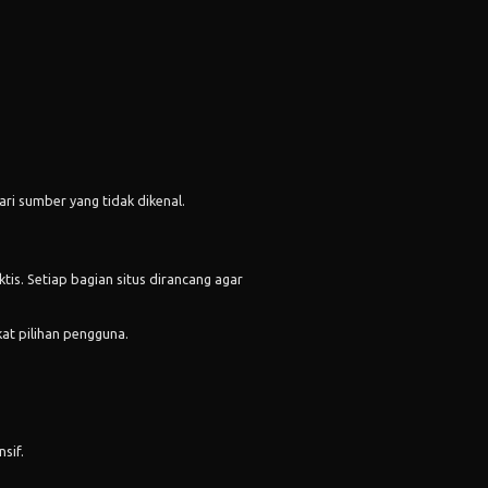
i sumber yang tidak dikenal.
s. Setiap bagian situs dirancang agar
at pilihan pengguna.
sif.