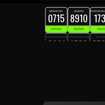
SINGAPORE
JAKARTA
HONGKONG
0715
8910
17
5/8/2026
5/8/2026
5/8/20
TOTOMACAU 2200
TOTOMACAU 2300
BULLSE
0991
1563
75
5/8/2026
5/8/2026
6/8/20
SG METRO
M
8814
6/8/2026