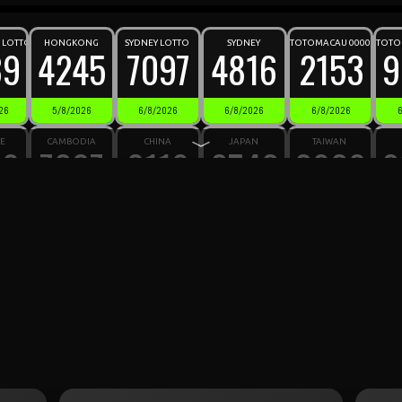
 LOTTO
HONGKONG
SYDNEY LOTTO
SYDNEY
TOTOMACAU 0000
TOTO
39
4245
7097
4816
2153
9
26
5/8/2026
6/8/2026
6/8/2026
6/8/2026
YE
CAMBODIA
CHINA
JAPAN
TAIWAN
98
7607
0119
2546
6960
2
26
6/8/2026
6/8/2026
6/8/2026
5/8/2026
5
ALAYSIA SIANG
MALAYSIA
MACAU
QATAR
KING KONG1
6379
1592
2883
5930
262
6/8/2026
5/8/2026
5/8/2026
5/8/2026
6/8/2026