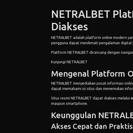
NETRALBET Platf
Diakses
NETRALBET adalah platform online modern yang m
pengguna dapat menikmati pengalaman digital y
Platform NETRALBET dirancang dengan navigas
Kunjungi NETRALBET
Mengenal Platform 
NETRALBET menyediakan pusat informasi onlin
dapat memahami isi situs dan menemukan inform
Situs resmi NETRALBET dapat diakses melalui
n
maupun smartphone.
Keunggulan NETRAL
Akses Cepat dan Praktis
Struktur situs dibuat ringan dan teratur agar 