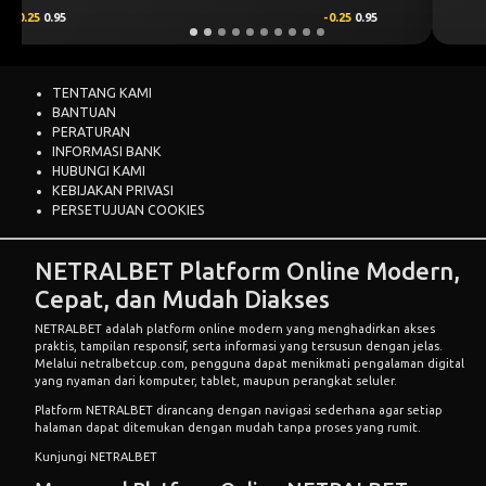
0.00
0.62
0.00
-0.72
TENTANG KAMI
BANTUAN
PERATURAN
INFORMASI BANK
HUBUNGI KAMI
KEBIJAKAN PRIVASI
PERSETUJUAN COOKIES
NETRALBET Platform Online Modern,
Cepat, dan Mudah Diakses
NETRALBET adalah platform online modern yang menghadirkan akses
praktis, tampilan responsif, serta informasi yang tersusun dengan jelas.
Melalui netralbetcup.com, pengguna dapat menikmati pengalaman digital
yang nyaman dari komputer, tablet, maupun perangkat seluler.
Platform NETRALBET dirancang dengan navigasi sederhana agar setiap
halaman dapat ditemukan dengan mudah tanpa proses yang rumit.
Kunjungi NETRALBET