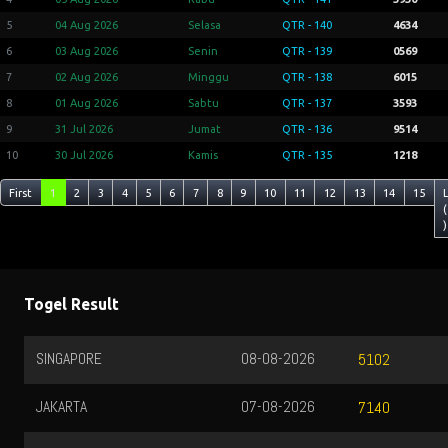
5
04 Aug 2026
Selasa
QTR - 140
4634
6
03 Aug 2026
Senin
QTR - 139
0569
7
02 Aug 2026
Minggu
QTR - 138
6015
8
01 Aug 2026
Sabtu
QTR - 137
3593
9
31 Jul 2026
Jumat
QTR - 136
9514
10
30 Jul 2026
Kamis
QTR - 135
1218
First
1
2
3
4
5
6
7
8
9
10
11
12
13
14
15
(
)
Togel Result
SINGAPORE
08-08-2026
5102
JAKARTA
07-08-2026
7140