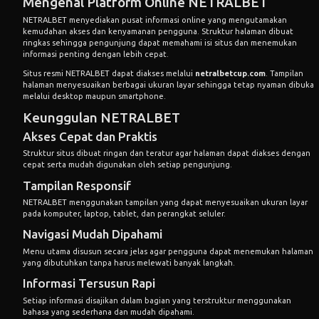
Mengenal Platform Online NETRALBET
NETRALBET menyediakan pusat informasi online yang mengutamakan
kemudahan akses dan kenyamanan pengguna. Struktur halaman dibuat
ringkas sehingga pengunjung dapat memahami isi situs dan menemukan
informasi penting dengan lebih cepat.
Situs resmi NETRALBET dapat diakses melalui
netralbetcup.com
. Tampilan
halaman menyesuaikan berbagai ukuran layar sehingga tetap nyaman dibuka
melalui desktop maupun smartphone.
Keunggulan NETRALBET
Akses Cepat dan Praktis
Struktur situs dibuat ringan dan teratur agar halaman dapat diakses dengan
cepat serta mudah digunakan oleh setiap pengunjung.
Tampilan Responsif
NETRALBET menggunakan tampilan yang dapat menyesuaikan ukuran layar
pada komputer, laptop, tablet, dan perangkat seluler.
Navigasi Mudah Dipahami
Menu utama disusun secara jelas agar pengguna dapat menemukan halaman
yang dibutuhkan tanpa harus melewati banyak langkah.
Informasi Tersusun Rapi
Setiap informasi disajikan dalam bagian yang terstruktur menggunakan
bahasa yang sederhana dan mudah dipahami.