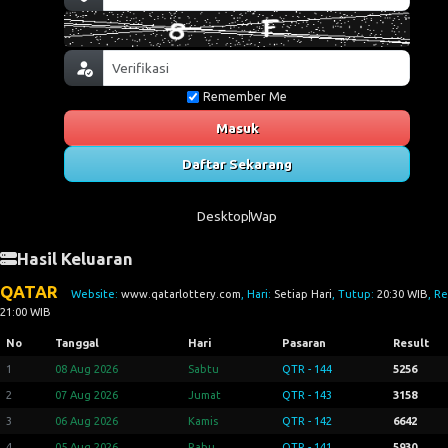
Remember Me
Masuk
Daftar Sekarang
Desktop
Wap
Hasil Keluaran
QATAR
Website:
www.qatarlottery.com
, Hari:
Setiap Hari
, Tutup:
20:30 WIB
, Re
21:00 WIB
No
Tanggal
Hari
Pasaran
Result
1
08 Aug 2026
Sabtu
QTR - 144
5256
2
07 Aug 2026
Jumat
QTR - 143
3158
3
06 Aug 2026
Kamis
QTR - 142
6642
4
05 Aug 2026
Rabu
QTR - 141
5930