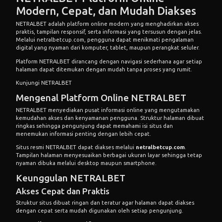
Modern, Cepat, dan Mudah Diakses
NETRALBET adalah platform online modern yang menghadirkan akses
praktis, tampilan responsif, serta informasi yang tersusun dengan jelas.
Melalui netralbetcup.com, pengguna dapat menikmati pengalaman
digital yang nyaman dari komputer, tablet, maupun perangkat seluler.
Platform NETRALBET dirancang dengan navigasi sederhana agar setiap
halaman dapat ditemukan dengan mudah tanpa proses yang rumit.
Kunjungi NETRALBET
Mengenal Platform Online NETRALBET
NETRALBET menyediakan pusat informasi online yang mengutamakan
kemudahan akses dan kenyamanan pengguna. Struktur halaman dibuat
ringkas sehingga pengunjung dapat memahami isi situs dan
menemukan informasi penting dengan lebih cepat.
Situs resmi NETRALBET dapat diakses melalui
netralbetcup.com
.
Tampilan halaman menyesuaikan berbagai ukuran layar sehingga tetap
nyaman dibuka melalui desktop maupun smartphone.
Keunggulan NETRALBET
Akses Cepat dan Praktis
Struktur situs dibuat ringan dan teratur agar halaman dapat diakses
dengan cepat serta mudah digunakan oleh setiap pengunjung.