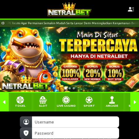
K Resmi Agar Permainan Semakin Mudah Serta Lancar Demi Meningkatkan Kenyamanan Bermain And
TOGEL
SLOT
LIVE CASINO
SPORT
ARCADE
SABU