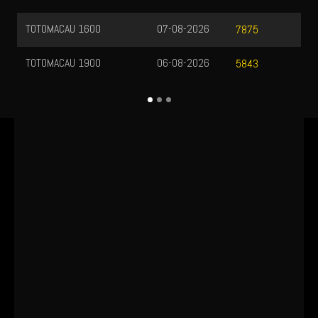
TOTOMACAU 1600
07-08-2026
TOTO 
7875
TOTOMACAU 1900
06-08-2026
HK SI
5843