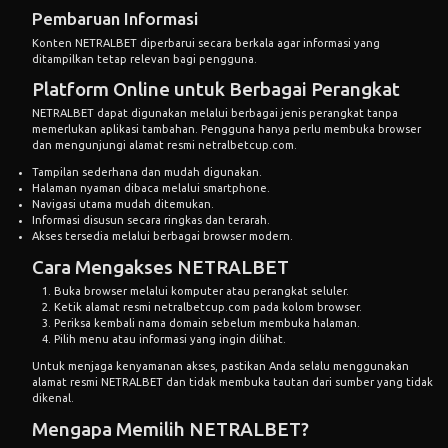
Pembaruan Informasi
Konten NETRALBET diperbarui secara berkala agar informasi yang
ditampilkan tetap relevan bagi pengguna.
Platform Online untuk Berbagai Perangkat
NETRALBET dapat digunakan melalui berbagai jenis perangkat tanpa
memerlukan aplikasi tambahan. Pengguna hanya perlu membuka browser
dan mengunjungi alamat resmi netralbetcup.com.
Tampilan sederhana dan mudah digunakan.
Halaman nyaman dibaca melalui smartphone.
Navigasi utama mudah ditemukan.
Informasi disusun secara ringkas dan terarah.
Akses tersedia melalui berbagai browser modern.
Cara Mengakses NETRALBET
Buka browser melalui komputer atau perangkat seluler.
Ketik alamat resmi netralbetcup.com pada kolom browser.
Periksa kembali nama domain sebelum membuka halaman.
Pilih menu atau informasi yang ingin dilihat.
Untuk menjaga kenyamanan akses, pastikan Anda selalu menggunakan
alamat resmi NETRALBET dan tidak membuka tautan dari sumber yang tidak
dikenal.
Mengapa Memilih NETRALBET?