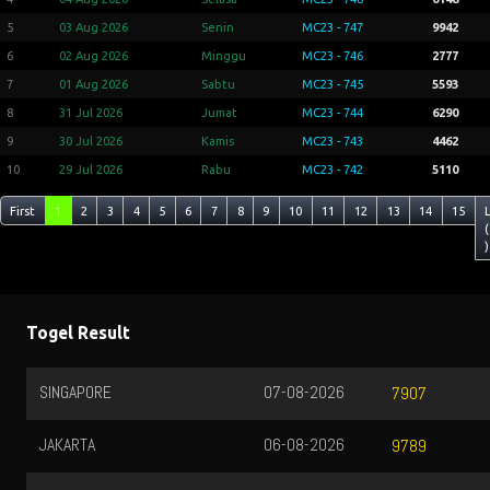
5
03 Aug 2026
Senin
MC23 - 747
9942
6
02 Aug 2026
Minggu
MC23 - 746
2777
7
01 Aug 2026
Sabtu
MC23 - 745
5593
8
31 Jul 2026
Jumat
MC23 - 744
6290
9
30 Jul 2026
Kamis
MC23 - 743
4462
10
29 Jul 2026
Rabu
MC23 - 742
5110
First
1
2
3
4
5
6
7
8
9
10
11
12
13
14
15
(
)
Togel Result
SINGAPORE
07-08-2026
7907
JAKARTA
06-08-2026
9789