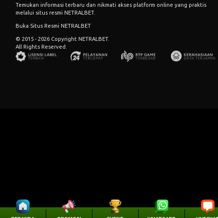
Temukan informasi terbaru dan nikmati akses platform online yang praktis
melalui situs resmi NETRALBET.
Buka Situs Resmi NETRALBET
© 2015 - 2026 Copyright NETRALBET.
All Rights Reserved.