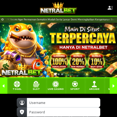
K Resmi Agar Permainan Semakin Mudah Serta Lancar Demi Meningkatkan Kenyamanan Bermain And
TOGEL
SLOT
LIVE CASINO
SPORT
ARCADE
SABU