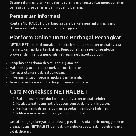
Setiap informasi disajikan dalam bagian yang terstruktur menggunakan
bahasa yang sederhana dan mudah dipahami.
Pembaruan Informasi
Konten NETRALBET diperbarui secara berkala agar informasi yang
ditampilkan tetap relevan bagi pengguna.
Platform Online untuk Berbagai Perangkat
NETRALBET dapat digunakan melalui berbagai jenis perangkat tanpa
memerlukan aplikasi tambahan. Pengguna hanya perlu membuka
browser dan mengunjungi alamat resmi netralbetcup.com.
Tampilan sederhana dan mudah digunakan.
Halaman nyaman dibaca melalui smartphone.
Navigasi utama mudah ditemukan.
Informasi disusun secara ringkas dan terarah.
Akses tersedia melalui berbagai browser modern.
Cara Mengakses NETRALBET
Buka browser melalui komputer atau perangkat seluler.
Ketik alamat resmi netralbetcup.com pada kolom browser.
Periksa kembali nama domain sebelum membuka halaman.
Pilih menu atau informasi yang ingin dilihat.
Untuk menjaga kenyamanan akses, pastikan Anda selalu menggunakan
alamat resmi NETRALBET dan tidak membuka tautan dari sumber yang
tidak dikenal.