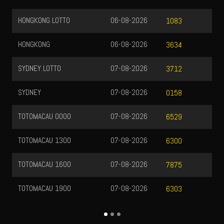
LOTTO
06-08-2026
BULLSEYE
1083
06-08-2026
CAMBODIA
3634
TTO
07-08-2026
CHINA
3712
07-08-2026
JAPAN
0158
 0000
07-08-2026
TAIWAN
6529
 1300
07-08-2026
PCSO
6300
 1600
07-08-2026
TOTO WUHAN
7875
 1900
07-08-2026
HK SIANG
6303