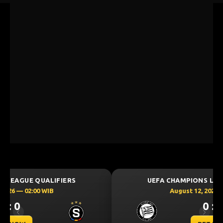
UEFA CHAMPIONS LEAGUE QUALIFIERS
August 12, 2026 — 01:30 WIB
0 : 0
Previous
Next