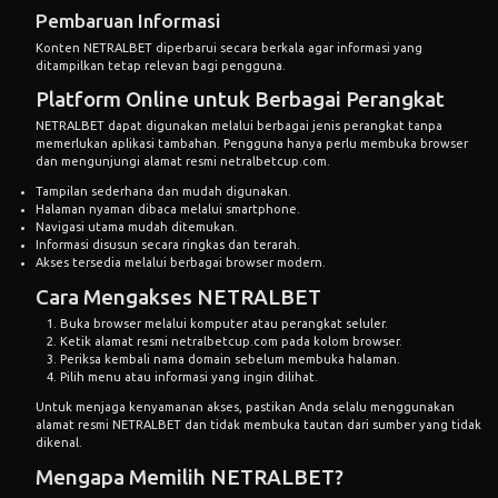
Pembaruan Informasi
Konten NETRALBET diperbarui secara berkala agar informasi yang
ditampilkan tetap relevan bagi pengguna.
Platform Online untuk Berbagai Perangkat
NETRALBET dapat digunakan melalui berbagai jenis perangkat tanpa
memerlukan aplikasi tambahan. Pengguna hanya perlu membuka browser
dan mengunjungi alamat resmi netralbetcup.com.
Tampilan sederhana dan mudah digunakan.
Halaman nyaman dibaca melalui smartphone.
Navigasi utama mudah ditemukan.
Informasi disusun secara ringkas dan terarah.
Akses tersedia melalui berbagai browser modern.
Cara Mengakses NETRALBET
Buka browser melalui komputer atau perangkat seluler.
Ketik alamat resmi netralbetcup.com pada kolom browser.
Periksa kembali nama domain sebelum membuka halaman.
Pilih menu atau informasi yang ingin dilihat.
Untuk menjaga kenyamanan akses, pastikan Anda selalu menggunakan
alamat resmi NETRALBET dan tidak membuka tautan dari sumber yang tidak
dikenal.
Mengapa Memilih NETRALBET?