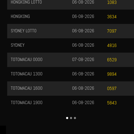
KONG LOTTO
06-08-2026
BULLSE
1083
GKONG
06-08-2026
CAMBOD
3634
EY LOTTO
06-08-2026
CHINA
7097
NEY
06-08-2026
JAPAN
4816
MACAU 0000
07-08-2026
TAIWAN
6529
MACAU 1300
06-08-2026
PCSO
9894
MACAU 1600
06-08-2026
TOTO W
0597
MACAU 1900
06-08-2026
HK SIAN
5843