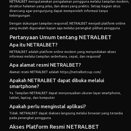
NETRALBET mengutamakan pengalaman pengguna melalui tampilan modern,
struktur halaman yang jelas, dan akses yang praktis. Setiap bagian situs
dirancang agar pengunjung dapat memperoleh informasi tanpa
kebingungan.
Dengan dukungan tampilan responsif, NETRALBET menjadi platform online
yang mudah digunakan kapan saja melalui perangkat pilihan pengguna.
Pertanyaan Umum tentang NETRALBET
Apa itu NETRALBET?
NETRALBET adalah platform online modern yang menyediakan akses
informasi melalui tampilan sederhana, cepat, dan responsif.
Apa alamat resmi NETRALBET?
Alamat resmi NETRALBET adalah
https://netralbetcup.com/
.
Apakah NETRALBET dapat dibuka melalui
smartphone?
Ya. Tampilan NETRALBET dapat menyesuaikan ukuran layar smartphone,
tablet, laptop, dan komputer.
Apakah perlu menginstal aplikasi?
Tidak. NETRALBET dapat diakses langsung melalui browser yang tersedia
pada perangkat pengguna.
Akses Platform Resmi NETRALBET