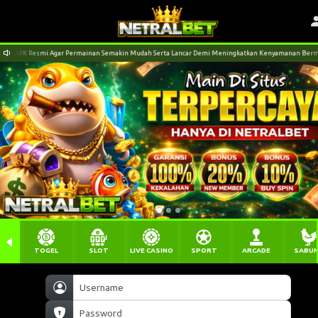
APK Resmi Agar Permainan Semakin Mudah Serta Lancar Demi Meningkatkan Kenyamanan Bermain A
TOGEL
SLOT
LIVE CASINO
SPORT
ARCADE
SABU