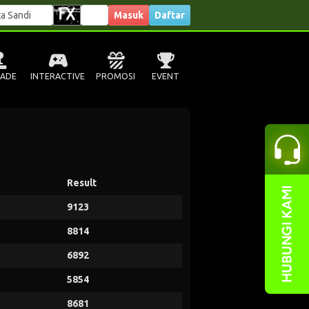
da !
NETRALBET Menyediakan APK Resmi Agar Permainan Semakin Mu
Masuk
Daftar
ADE
INTERACTIVE
PROMOSI
EVENT
Result
9123
8814
6892
5854
8681