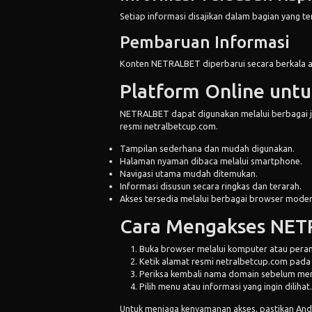
Setiap informasi disajikan dalam bagian yang
Pembaruan Informasi
Konten NETRALBET diperbarui secara berkala ag
Platform Online untu
NETRALBET dapat digunakan melalui berbagai 
resmi netralbetcup.com.
Tampilan sederhana dan mudah digunakan.
Halaman nyaman dibaca melalui smartphone.
Navigasi utama mudah ditemukan.
Informasi disusun secara ringkas dan terarah.
Akses tersedia melalui berbagai browser moder
Cara Mengakses NE
Buka browser melalui komputer atau perang
Ketik alamat resmi netralbetcup.com pada
Periksa kembali nama domain sebelum me
Pilih menu atau informasi yang ingin dilihat.
Untuk menjaga kenyamanan akses, pastikan And