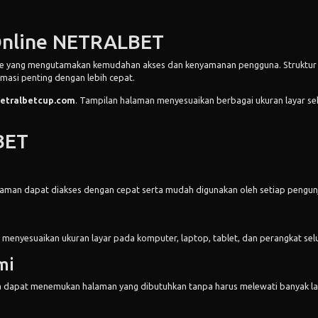
Online NETRALBET
e yang mengutamakan kemudahan akses dan kenyamanan pengguna. Struktur h
asi penting dengan lebih cepat.
etralbetcup.com
. Tampilan halaman menyesuaikan berbagai ukuran layar se
BET
halaman dapat diakses dengan cepat serta mudah digunakan oleh setiap pengun
nyesuaikan ukuran layar pada komputer, laptop, tablet, dan perangkat selu
mi
a dapat menemukan halaman yang dibutuhkan tanpa harus melewati banyak la