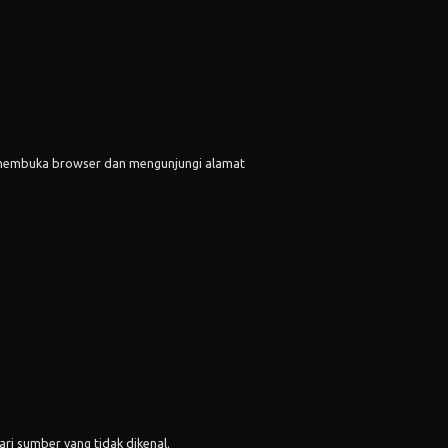
 membuka browser dan mengunjungi alamat
i sumber yang tidak dikenal.