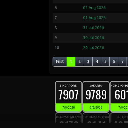
6
02 Aug 2026
7
01 Aug 2026
8
31 Jul 2026
9
30 Jul 2026
10
29 Jul 2026
First
1
2
3
4
5
6
7
SINGAPORE
JAKARTA
HONGKONG
7907
9789
60
7/8/2026
6/8/2026
7/8/20
TOTOMACAU 2200
TOTOMACAU 2300
BULLSE
9178
9141
48