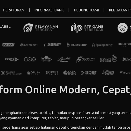
PERATURAN
|
INFORMASI BANK
|
HUBUNGI KAMI
|
KEBIJAKAN P
orm Online Modern, Cepat
enghadirkan akses praktis, tampilan responsif, serta informasi yang tersus
ang nyaman dari komputer, tablet, maupun perangkat seluler.
i sederhana agar setiap halaman dapat ditemukan dengan mudah tanpa prose