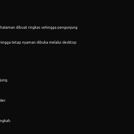
alaman dibuat ringkas sehingga pengunjung
hingga tetap nyaman dibuka melalui desktop
jung.
ler.
ngkah.