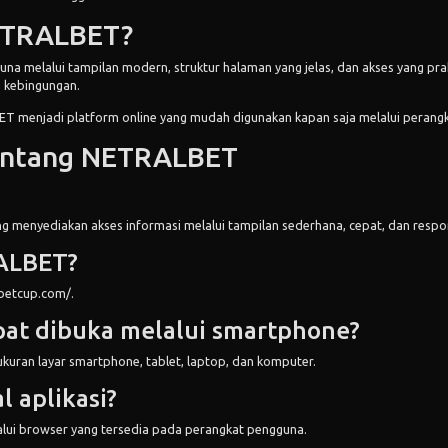
ETRALBET?
lalui tampilan modern, struktur halaman yang jelas, dan akses yang prakti
 kebingungan.
T menjadi platform online yang mudah digunakan kapan saja melalui perangk
entang NETRALBET
menyediakan akses informasi melalui tampilan sederhana, cepat, dan respon
ALBET?
lbetcup.com/
.
t dibuka melalui smartphone?
uran layar smartphone, tablet, laptop, dan komputer.
 aplikasi?
lui browser yang tersedia pada perangkat pengguna.