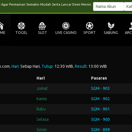
ermainan Semakin Mudah Serta Lancar Demi Meningkatkan Kenyamanan Bermain An
ME
TOGEL
SLOT
LIVE CASINO
SPORT
SABUNG
ARC
o.com
, Hari:
Setiap Hari
, Tutup:
12:30 WIB
, Result:
13:00 WIB
Hari
Pasaran
Jumat
SGM - 903
Kamis
SGM - 902
Rabu
SGM - 901
Selasa
SGM - 900
Senin
SGM - 899