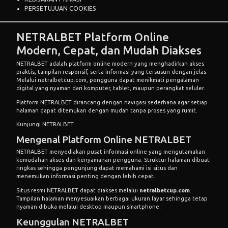
PERSETUJUAN COOKIES
NETRALBET Platform Online
Modern, Cepat, dan Mudah Diakses
NETRALBET adalah platform online modern yang menghadirkan akses
praktis, tampilan responsif, serta informasi yang tersusun dengan jelas.
Melalui netralbetcup.com, pengguna dapat menikmati pengalaman
digital yang nyaman dari komputer, tablet, maupun perangkat seluler.
Platform NETRALBET dirancang dengan navigasi sederhana agar setiap
halaman dapat ditemukan dengan mudah tanpa proses yang rumit.
Kunjungi NETRALBET
Mengenal Platform Online NETRALBET
NETRALBET menyediakan pusat informasi online yang mengutamakan
kemudahan akses dan kenyamanan pengguna. Struktur halaman dibuat
ringkas sehingga pengunjung dapat memahami isi situs dan
menemukan informasi penting dengan lebih cepat.
Situs resmi NETRALBET dapat diakses melalui
netralbetcup.com
.
Tampilan halaman menyesuaikan berbagai ukuran layar sehingga tetap
nyaman dibuka melalui desktop maupun smartphone.
Keunggulan NETRALBET