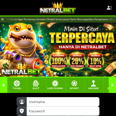
K Resmi Agar Permainan Semakin Mudah Serta Lancar Demi Meningkatkan Kenyamanan Bermain And
TOGEL
SLOT
LIVE CASINO
SPORT
ARCADE
SABU