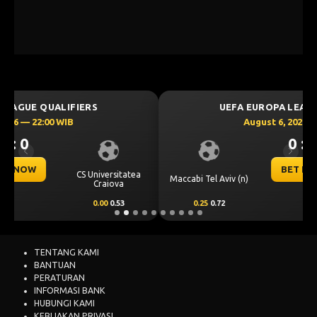
UEFA EUROPA LEAGUE QUALIFIERS
August 6, 2026 — 22:59 WIB
0 : 0
Previous
Next
BET NOW
Maccabi Tel Aviv (n)
CSKA Sofia
0.25
0.72
-0.25
-0.88
TENTANG KAMI
BANTUAN
PERATURAN
INFORMASI BANK
HUBUNGI KAMI
KEBIJAKAN PRIVASI